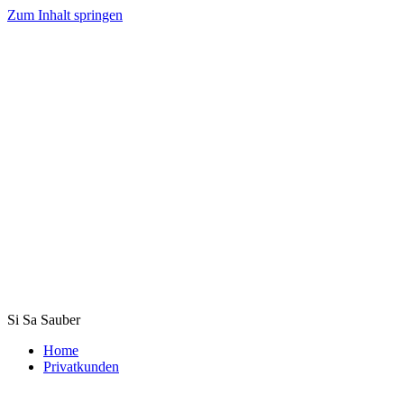
Zum Inhalt springen
Si Sa Sauber
Home
Privatkunden