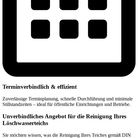
Terminverbindlich & effizient
Zuverlässige Terminplanung, schnelle Durchführung und minimale
Stillstandzeiten – ideal für öffentliche Einrichtungen und Betriebe.
Unverbindliches Angebot für die Reinigung Ihres
Löschwasserteichs
Sie möchten wissen, was die Reinigung Ihres Teiches gemäß DIN