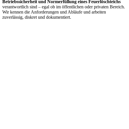
Betriebssicherheit und Normerfüllung eines Feuerlöschteichs
verantwortlich sind – egal ob im öffentlichen oder privaten Bereich.
Wir kennen die Anforderungen und Abläufe und arbeiten
zuverlässig, diskret und dokumentiert.