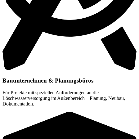
Bauunternehmen & Planungsbüros
Für Projekte mit speziellen Anforderungen an die
Löschwasserversorgung im Außenbereich – Planung, Neubau,
Dokumentation.