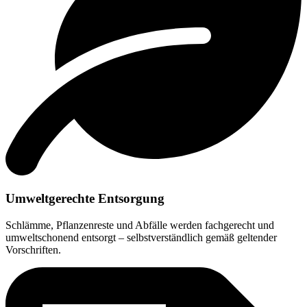
Umweltgerechte Entsorgung
Schlämme, Pflanzenreste und Abfälle werden fachgerecht und
umweltschonend entsorgt – selbstverständlich gemäß geltender
Vorschriften.