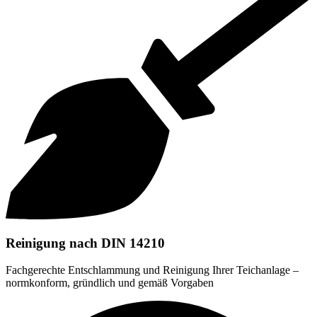
Reinigung nach DIN 14210
Fachgerechte Entschlammung und Reinigung Ihrer Teichanlage –
normkonform, gründlich und gemäß Vorgaben