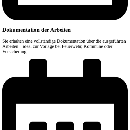
Dokumentation der Arbeiten
Sie erhalten eine vollständige Dokumentation über die ausgeführten
Arbeiten – ideal zur Vorlage bei Feuerwehr, Kommune oder
Versicherung.