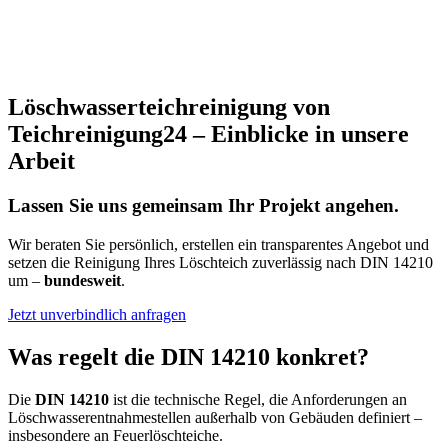
Löschwasserteichreinigung von
Teichreinigung24 – Einblicke in unsere
Arbeit
Lassen Sie uns gemeinsam Ihr Projekt angehen.
Wir beraten Sie persönlich, erstellen ein transparentes Angebot und
setzen die Reinigung Ihres Löschteich zuverlässig nach DIN 14210
um –
bundesweit
.
Jetzt unverbindlich anfragen
Was regelt die DIN 14210 konkret?
Die
DIN 14210
ist die technische Regel, die Anforderungen an
Löschwasserentnahmestellen außerhalb von Gebäuden definiert –
insbesondere an Feuerlöschteiche.