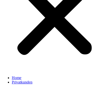
Home
Privatkunden