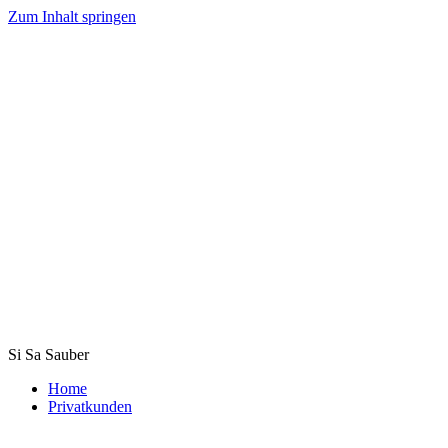
Zum Inhalt springen
Si Sa Sauber
Home
Privatkunden