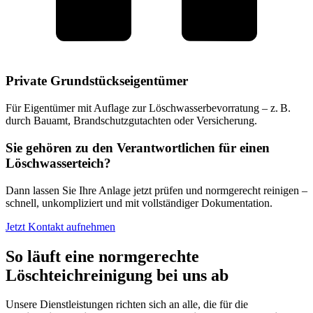
Private Grundstückseigentümer
Für Eigentümer mit Auflage zur Löschwasserbevorratung – z. B.
durch Bauamt, Brandschutzgutachten oder Versicherung.
Sie gehören zu den Verantwortlichen für einen
Löschwasserteich?
Dann lassen Sie Ihre Anlage jetzt prüfen und normgerecht reinigen –
schnell, unkompliziert und mit vollständiger Dokumentation.
Jetzt Kontakt aufnehmen
So läuft eine normgerechte
Löschteichreinigung bei uns ab
Unsere Dienstleistungen richten sich an alle, die für die