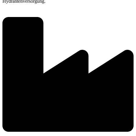
Hydrantenversorgung.