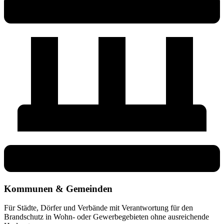
Kommunen & Gemeinden
Für Städte, Dörfer und Verbände mit Verantwortung für den
Brandschutz in Wohn- oder Gewerbegebieten ohne ausreichende