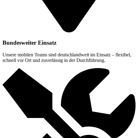
Bundesweiter Einsatz
Unsere mobilen Teams sind deutschlandweit im Einsatz – flexibel,
schnell vor Ort und zuverlässig in der Durchführung.