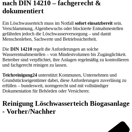
nach DIN 14210 – fachgerecht &
dokumentiert
Ein Löschwasserteich muss im Notfall
sofort einsatzbereit
sein.
Verschlammung, Algenbewuchs oder blockierte Entnahmestellen
gefährden jedoch die Löschwasserversorgung – und damit
Menschenleben, Sachwerte und Betriebssicherheit.
Die
DIN 14210
regelt die Anforderungen an solche
Wasserentnahmestellen – von Mindestvolumen bis Zugänglichkeit.
Betreiber sind verpflichtet, ihre Anlagen regelmäßig zu kontrollieren
und fachgerecht reinigen zu lassen.
Teichreinigung24
unterstützt Kommunen, Unternehmen und
Grundstückseigentümer dabei, diese Anforderungen zuverlässig zu
erfüllen – bundesweit, normgerecht und mit vollständiger
Dokumentation für Behörden oder Versicherer.
Reinigung Löschwasserteich Biogasanlage
- Vorher/Nachher