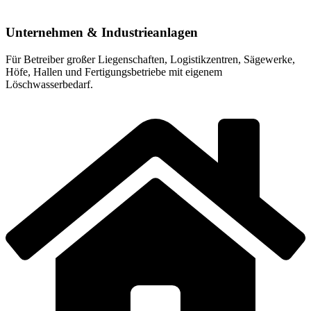
Unternehmen & Industrieanlagen
Für Betreiber großer Liegenschaften, Logistikzentren, Sägewerke,
Höfe, Hallen und Fertigungsbetriebe mit eigenem
Löschwasserbedarf.