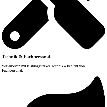
Technik & Fachpersonal
Wir arbeiten mit leistungsstarker Technik – bedient von
Fachpersonal.