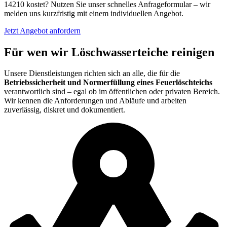
14210 kostet? Nutzen Sie unser schnelles Anfrageformular – wir
melden uns kurzfristig mit einem individuellen Angebot.
Jetzt Angebot anfordern
Für wen wir Löschwasserteiche reinigen
Unsere Dienstleistungen richten sich an alle, die für die
Betriebssicherheit und Normerfüllung eines Feuerlöschteichs
verantwortlich sind – egal ob im öffentlichen oder privaten Bereich.
Wir kennen die Anforderungen und Abläufe und arbeiten
zuverlässig, diskret und dokumentiert.