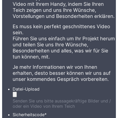
Video mit Ihrem Handy, indem Sie Ihren
Teich zeigen und uns Ihre Wünsche,
Vorstellungen und Besonderheiten erklären.
Es muss kein perfekt geschnittenes Video
sein.
Führen Sie uns einfach um Ihr Projekt herum
und teilen Sie uns Ihre Wünsche,
Besonderheiten und alles, was wir für Sie
tun können, mit.
Je mehr Informationen wir von Ihnen
erhalten, desto besser können wir uns auf
unser kommendes Gespräch vorbereiten.
Datei-Upload
Senden Sie uns bitte aussagekräftige Bilder und /
oder ein Video von Ihrem Teich
Sicherheitscode
*