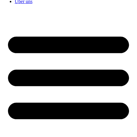
Über uns