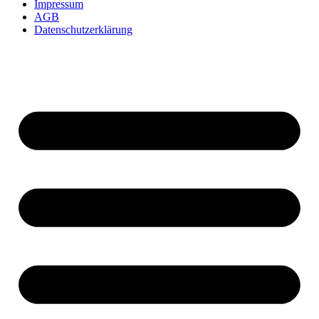
Impressum
AGB
Datenschutzerklärung