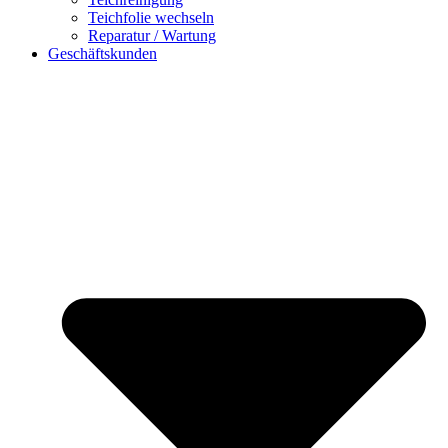
Teichfolie wechseln
Reparatur / Wartung
Geschäftskunden