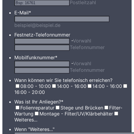
Postleitzahl
E-Mail
*
beispiel@beispiel.de
Festnetz-Telefonnummer
-
Vorwahl
Telefonnummer
Mobilfunknummer
*
-
Vorwahl
Telefonnummer
Wann können wir Sie telefonisch erreichen?
08:00 - 10:00
14:00 - 16:00
14:00 - 16:00
16:00 - 20:00
Was ist Ihr Anliegen?
*
Folienreparatur
Stege und Brücken
Filter-
Wartung
Montage - Filter/UV/Klärbehälter
Weiteres...
Wenn "Weiteres..."