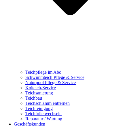
Teichpflege im Abo
Schwimmteich Pflege & Service
Naturpool Pflege & Service
Koiteich-Service
Teichsanierung
Teichbau
Teichschlamm entfernen
Teichreinigung
Teichfolie wechseln
Reparatur / Wartung
Geschäftskunden