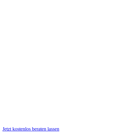
Jetzt kostenlos beraten lassen