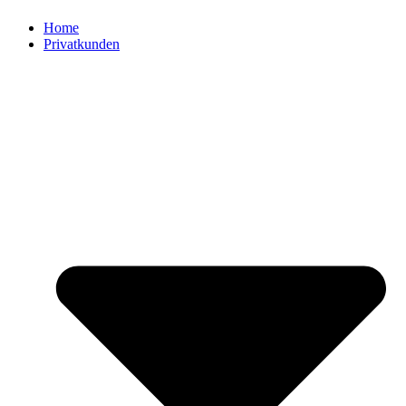
Home
Privatkunden