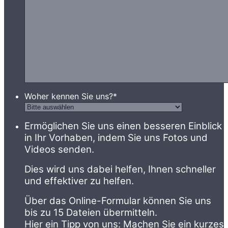
Woher kennen Sie uns?
*
Ermöglichen Sie uns einen besseren Einblick
in Ihr Vorhaben, indem Sie uns Fotos und
Videos senden.
Dies wird uns dabei helfen, Ihnen schneller
und effektiver zu helfen.
Über das Online-Formular können Sie uns
bis zu 15 Dateien übermitteln.
Hier ein Tipp von uns: Machen Sie ein kurzes