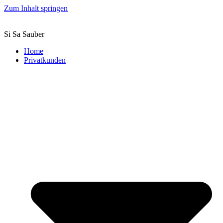
Zum Inhalt springen
Si Sa Sauber
Home
Privatkunden