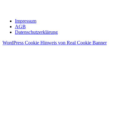
Impressum
AGB
Datenschutzerklärung
WordPress Cookie Hinweis von Real Cookie Banner